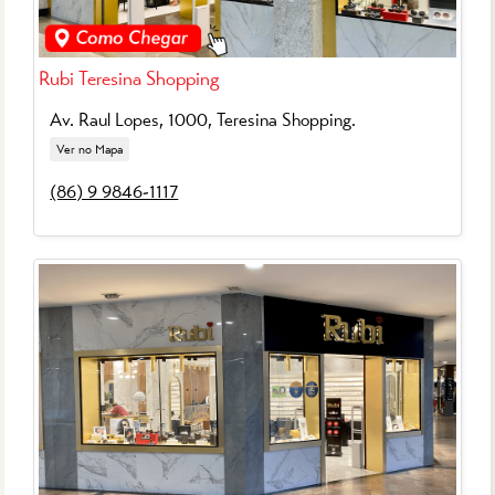
Rubi Teresina Shopping
Av. Raul Lopes, 1000, Teresina Shopping.
Ver no Mapa
(86) 9 9846-1117