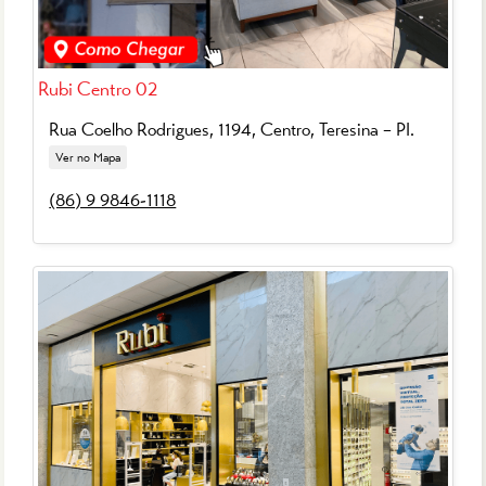
Rubi Centro 02
Rua Coelho Rodrigues, 1194, Centro,
Teresina – PI
.
Ver no Mapa
(86) 9 9846-1118