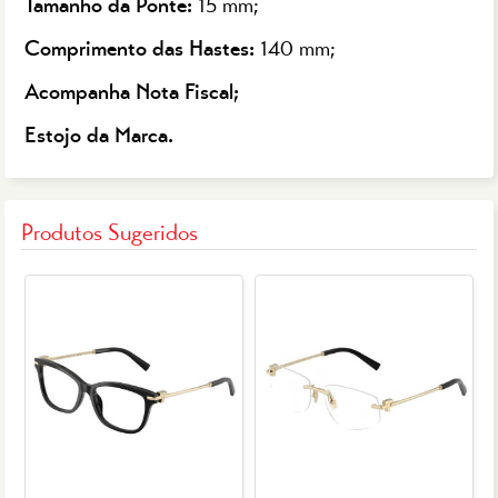
Tamanho da Ponte:
15 mm;
Comprimento das Hastes:
140 mm;
Acompanha Nota Fiscal;
Estojo da Marca.
Produtos Sugeridos