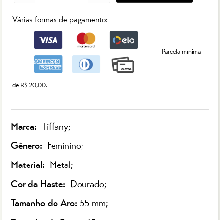
Várias formas de pagamento:
Parcela mínima
de R$ 20,00.
Marca:
Tiffany;
Gênero:
Feminino;
Material:
Metal;
Cor da Haste:
Dourado;
Tamanho do Aro:
55 mm;